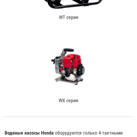
WT серия
WX серия
Водяные насосы Honda
оборудуются только 4-тактными