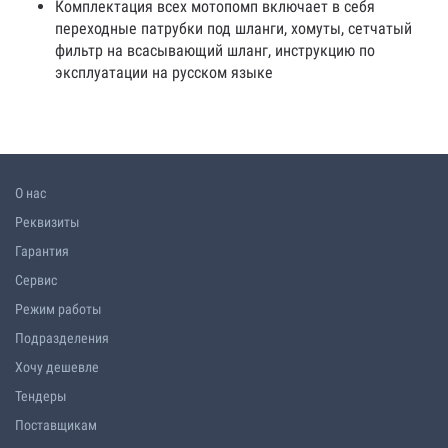
Комплектация всех мотопомп включает в себя
переходные патрубки под шланги, хомуты, сетчатый
фильтр на всасывающий шланг, инструкцию по
эксплуатации на русском языке
О нас
Реквизиты
Гарантия
Сервис
Режим работы
Подразделения
Хочу дешевле
Тендеры
Поставщикам