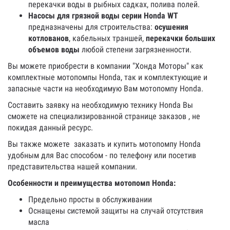
перекачки воды в рыбных садках, полива полей.
Насосы для грязной воды
серии Honda WT
предназначены для строительства:
осушения
котлованов
, кабельных траншей,
перекачки больших
объемов воды
любой степени загрязненности.
Вы можете приобрести в компании "Хонда Моторы" как
комплектные мотопомпы Honda, так и комплектующие и
запасные части на необходимую Вам мотопомпу Honda.
Составить заявку на необходимую технику Honda Вы
сможете на специализированной странице заказов
, не
покидая данный ресурс.
Вы также можете заказать и купить мотопомпу Honda
удобным для Вас способом - по телефону или посетив
представительства нашей компании.
Особенности и преимущества мотопомп Honda:
Предельно просты в обслуживании
Оснащены системой защиты на случай отсутствия
масла