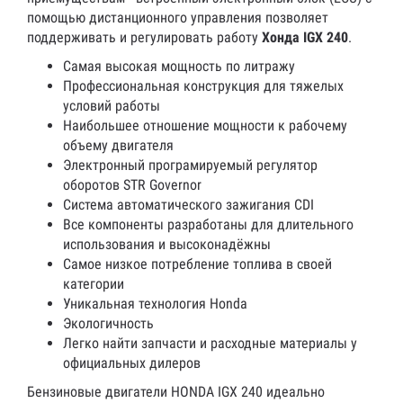
помощью дистанционного управления позволяет
поддерживать и регулировать работу
Хонда IGX 240
.
Самая высокая мощность по литражу
Профессиональная конструкция для тяжелых
условий работы
Наибольшее отношение мощности к рабочему
объему двигателя
Электронный програмируемый регулятор
оборотов STR Governor
Система автоматического зажигания CDI
Все компоненты разработаны для длительного
использования и высоконадёжны
Самое низкое потребление топлива в своей
категории
Уникальная технология Honda
Экологичность
Легко найти запчасти и расходные материалы у
официальных дилеров
Бензиновые двигатели HONDA IGX 240 идеально