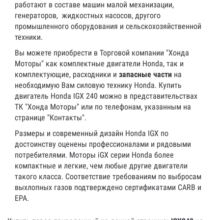
работают в составе машин малой механизации,
генераторов, жидкостных насосов, другого
промышленного оборудования и сельскохозяйственной
техники.
Вы можете приобрести в Торговой компании "Хонда
Моторы" как комплектные двигатели Honda, так и
комплектующие, расходники и
запасные части
на
необходимую Вам силовую технику Honda. Купить
двигатель Honda IGX 240 можно в представительствах
ТК "Хонда Моторы" или по телефонам, указанным на
странице "Контакты".
Размеры и современный дизайн Honda IGX по
достоинству оценены профессионалами и рядовыми
потребителями. Моторы iGX серии Honda более
компактные и легкие, чем любые другие двигатели
такого класса. Cоответствие требованиям по выбросам
выхлопных газов подтверждено сертификатами CARB и
EPA.