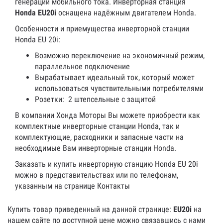
генерации мобильного тока. Инверторная станция
Honda EU20i
оснащена надёжным двигателем Honda.
Особенности и приемущества инверторной станции
Honda EU 20i:
Возможно переключение на экономичный режим,
параллельное подключение
Вырабатывает идеальный ток, который может
использоваться чувствительными потребителями
Розетки: 2 штепсельные с защитой
В компании Хонда Моторы Вы можете приобрести как
комплектные инверторные станции Honda, так и
комплектующие, расходники и запасные части на
необходимые Вам инверторные станции Honda.
Заказать и купить инверторную станцию Honda EU 20i
можно в представительствах или по телефонам,
указанным на странице Контакты
Купить товар приведенный на данной странице:
EU20i
на
нашем сайте по доступной цене можно связавшись с нами