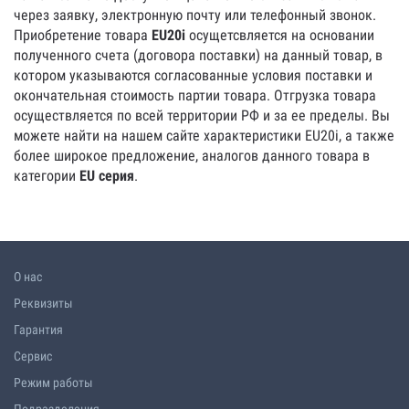
через заявку, электронную почту или телефонный звонок.
Приобретение товара
EU20i
осущетсвляется на основании
полученного счета (договора поставки) на данный товар, в
котором указываются согласованные условия поставки и
окончательная стоимость партии товара. Отгрузка товара
осуществляется по всей территории РФ и за ее пределы. Вы
можете найти на нашем сайте характеристики EU20i, а также
более широкое предложение, аналогов данного товара в
категории
EU серия
.
О нас
Реквизиты
Гарантия
Сервис
Режим работы