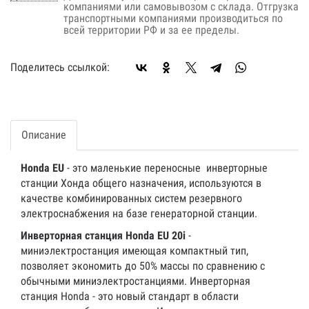
компаниями или самовывозом с склада. Отгрузка
транспортными компаниями производиться по
всей территории РФ и за ее пределы.
Поделитесь ссылкой:
Описание
Honda EU
- это маленькие переносные инверторные
станции Хонда общего назначения, используются в
качестве комбинированных систем резервного
электроснабжения на базе генераторной станции.
Инверторная станция Honda EU 20i
-
миниэлектростанция имеющая компактный тип,
позволяет экономить до 50% массы по сравнению с
обычными миниэлектростанциями. Инверторная
станция Honda - это новый стандарт в области