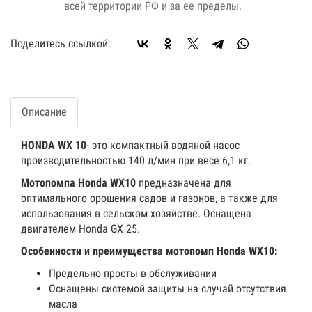
всей территории РФ и за ее пределы.
Поделитесь ссылкой:
Описание
HONDA WX 10
- это компактный водяной насос
производительностью 140 л/мин при весе 6,1 кг.
Мотопомпа Honda WX10
предназначена для
оптимального орошения садов и газонов, а также для
использования в сельском хозяйстве. Оснащена
двигателем Honda GX 25.
Особенности и преимущества мотопомп Honda WX10:
Предельно просты в обслуживании
Оснащены системой защиты на случай отсутствия
масла