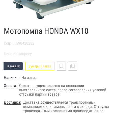
Мотопомпа HONDA WX10
Код: 11590420282
Цена по запросу
В заявку
Быстрый заказ
Наличие:
На заказ
Оплата:
Оплата осуществляется на основании
выставленного счета, после согласования условий
отгрузки партии товара.
Доставка:
Доставка осуществляется транспортными
компаниями или самовывозом с склада. Отгрузка
транспортными компаниями производиться по