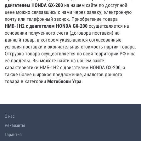
двигателем HONDA GX-200
на нашем сайте по доступной
цене можно связавшись с нами через заявку, электронную
почту или телефонный звонок. Приобретение товара
НМБ-1Н2 с двигателем HONDA GX-200
осущетсвляется на
основании полученного счета (договора поставки) на
данный товар, в котором указываются согласованные
условия поставки и окончательная стоимость партии товара.
Отгрузка товара осуществляется по всей территории РФ и за
ее пределы. Вы можете найти на нашем сайте
характеристики НМБ-1Н2 с двигателем HONDA GX-200, а
также более широкое предложение, аналогов данного
товара в категории
Мотоблоки Угра
.
О нас
Реквизиты
Гарантия