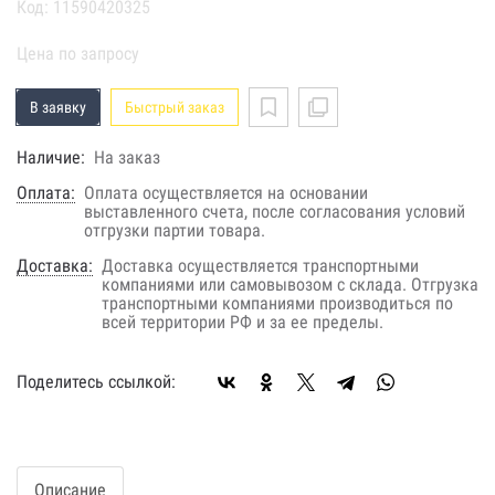
Код: 11590420325
Цена по запросу
В заявку
Быстрый заказ
Наличие:
На заказ
Оплата:
Оплата осуществляется на основании
выставленного счета, после согласования условий
отгрузки партии товара.
Доставка:
Доставка осуществляется транспортными
компаниями или самовывозом с склада. Отгрузка
транспортными компаниями производиться по
всей территории РФ и за ее пределы.
Поделитесь ссылкой:
Описание